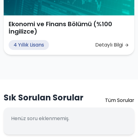
Ekonomi ve Finans Bölümü (%100
İngilizce)
4 Yıllık Lisans
Detaylı Bilgi
Sık Sorulan Sorular
Tüm Sorular
Henüz soru eklenmemiş.