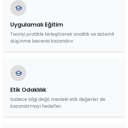
Uygulamalı Eğitim
Teoriyi pratikle birleştirerek analitik ve sistemli
düşünme becerisi kazandırır.
Etik Odaklılık
Sadece bilgi değil, mesleki etik değerler de
kazandırmayı hedefler.