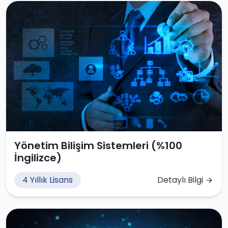
Yönetim Bilişim Sistemleri (%100
İngilizce)
4 Yıllık Lisans
Detaylı Bilgi