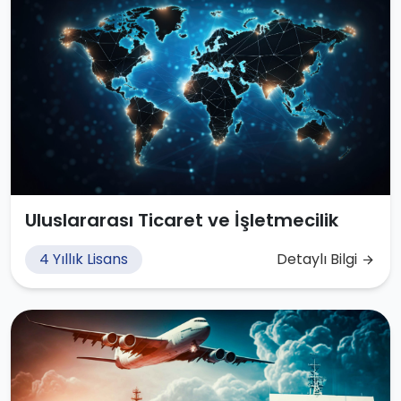
Uluslararası Ticaret ve İşletmecilik
4 Yıllık Lisans
Detaylı Bilgi