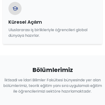
Küresel Açılım
Uluslararası iş birlikleriyle öğrencileri global
dünyaya hazırlar.
Bölümlerimiz
İktisadi ve İdari Bilimler Fakültesi bünyesinde yer alan
bölümlerimiz, teorik eğitim yanı sıra uygulamalı eğitim
ile öğrencilerimizi sektöre hazırlamaktadır.