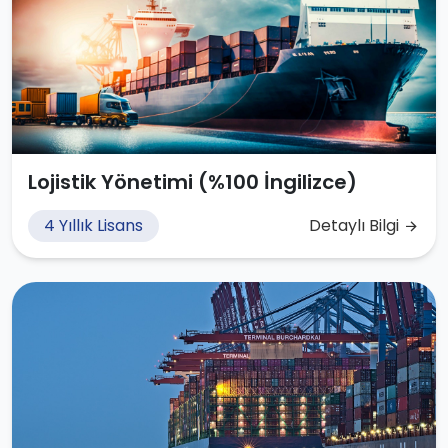
Lojistik Yönetimi (%100 İngilizce)
4 Yıllık Lisans
Detaylı Bilgi