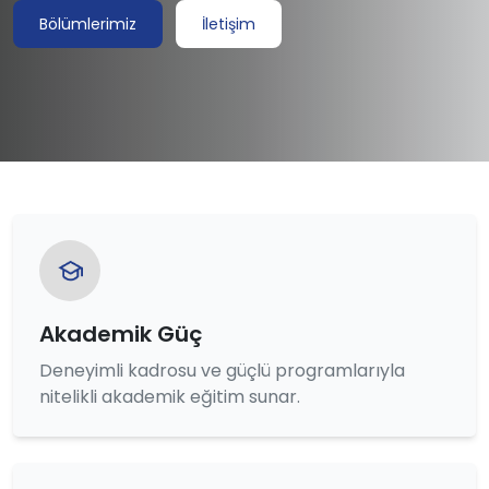
Bölümlerimiz
İletişim
Akademik Güç
Deneyimli kadrosu ve güçlü programlarıyla
nitelikli akademik eğitim sunar.