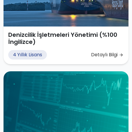
Denizcilik İşletmeleri Yönetimi (%100
İngilizce)
4 Yıllık Lisans
Detaylı Bilgi