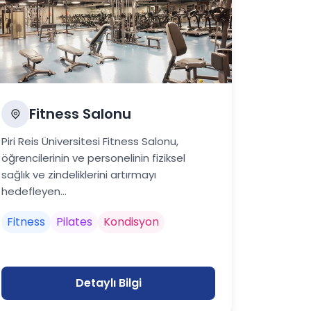
Fitness Salonu
Piri Reis Üniversitesi Fitness Salonu,
öğrencilerinin ve personelinin fiziksel
sağlık ve zindeliklerini artırmayı
hedefleyen...
Fitness
Pilates
Kondisyon
Detaylı Bilgi