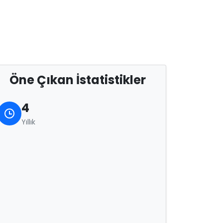
Öne Çıkan İstatistikler
4
Yıllık