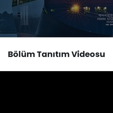
Bölüm Tanıtım Videosu