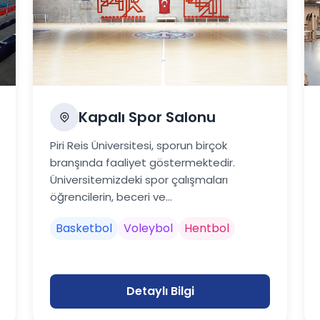
Kapalı Spor Salonu
Piri Reis Üniversitesi, sporun birçok
branşında faaliyet göstermektedir.
Üniversitemizdeki spor çalışmaları
öğrencilerin, beceri ve...
Basketbol
Voleybol
Hentbol
Detaylı Bilgi