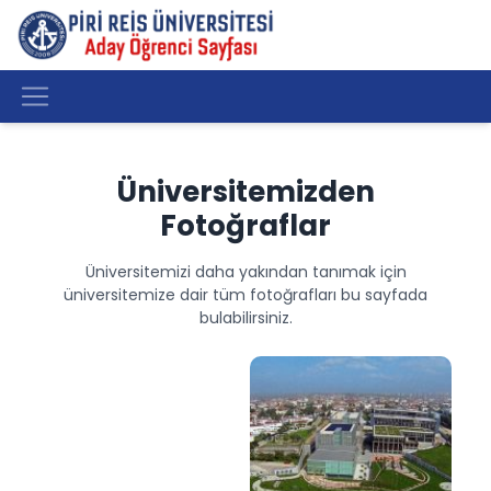
Üniversitemizden
Fotoğraflar
Üniversitemizi daha yakından tanımak için
üniversitemize dair tüm fotoğrafları bu sayfada
bulabilirsiniz.