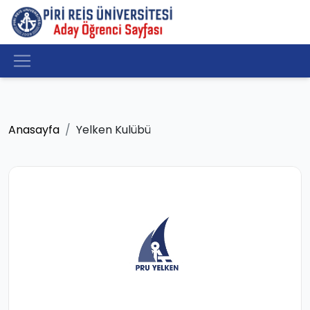
Anasayfa
Yelken Kulübü