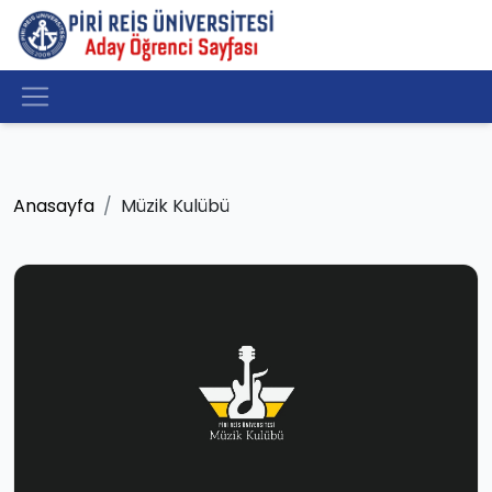
Anasayfa
Müzik Kulübü