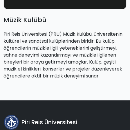
Müzik Kulübü
Piri Reis Üniversitesi (PRU) Müzik Kulübü, üniversitenin
kültürel ve sanatsal kulüplerinden biridir. Bu kulüp,
öğrencilerin müzikle ilgili yeteneklerini geliştirmeyi,
sahne deneyimi kazandırmayı ve müzikle ilgilenen
bireyleri bir araya getirmeyi amaçlar. Kulüp, çeşitli
müzik etkinlikleri, konserler ve projeler düzenleyerek
öğrencilere aktif bir müzik deneyimi sunar.
Piri Reis Üniversitesi